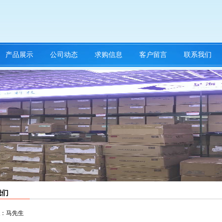
产品展示
公司动态
求购信息
客户留言
联系我们
我们
：马先生