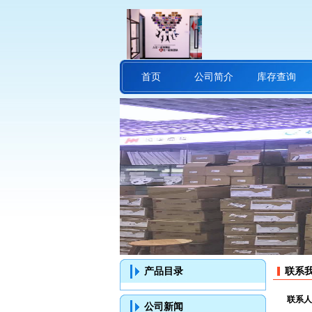
首页
公司简介
库存查询
产品目录
联系
联系人
公司新闻