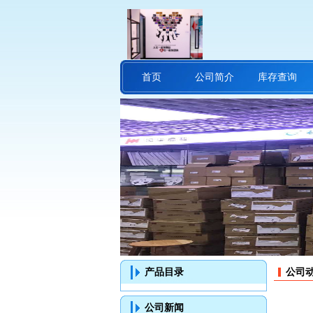
首页
公司简介
库存查询
产品目录
公司
公司新闻