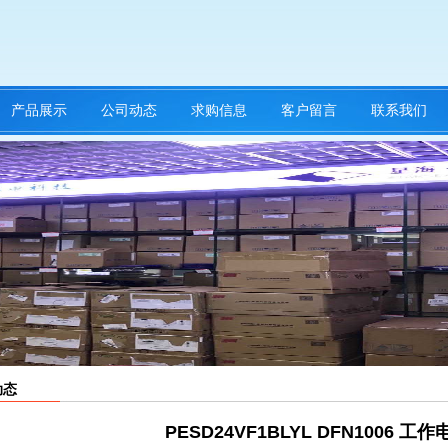
产品展示
公司动态
求购信息
客户留言
联系我们
动态
PESD24VF1BLYL DFN1006 工作