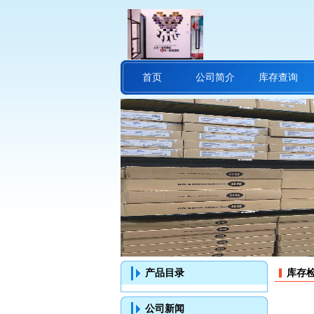
首页
公司简介
库存查询
产品目录
库存检
公司新闻