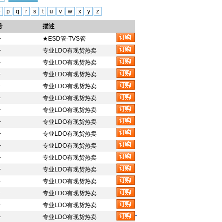
o
p
q
r
s
t
u
v
w
x
y
z
号
描述
+
★ESD管-TVS管
+
专业LDO有现货热卖
+
专业LDO有现货热卖
+
专业LDO有现货热卖
+
专业LDO有现货热卖
+
专业LDO有现货热卖
+
专业LDO有现货热卖
+
专业LDO有现货热卖
+
专业LDO有现货热卖
+
专业LDO有现货热卖
+
专业LDO有现货热卖
+
专业LDO有现货热卖
+
专业LDO有现货热卖
+
专业LDO有现货热卖
+
专业LDO有现货热卖
+
专业LDO有现货热卖