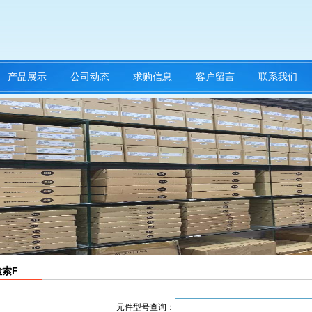
产品展示
公司动态
求购信息
客户留言
联系我们
索F
元件型号查询：