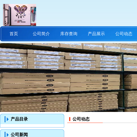
首页
公司简介
库存查询
产品展示
公司动态
产品目录
公司动态
公司新闻