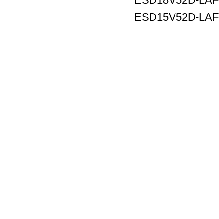
ESD18V52D-LAF
ESD15V52D-LAF